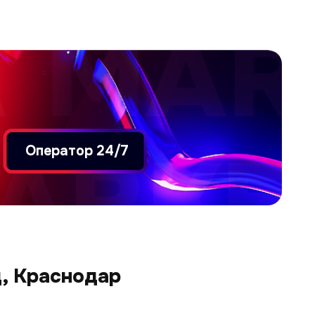
Оператор 24/7
, Краснодар