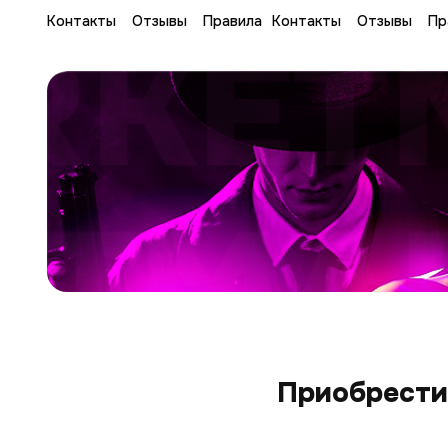
Контакты
Отзывы
Правила
Контакты
Отзывы
Пр
Приобрести