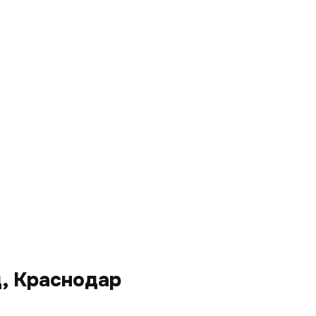
, Краснодар