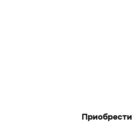
Приобрести